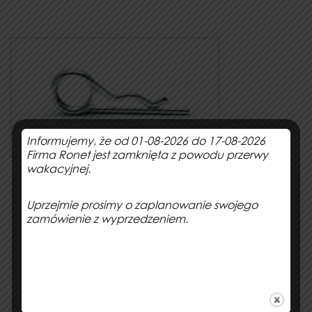
Informujemy, że od 01-08-2026 do 17-08-2026
Firma Ronet jest zamknięta z powodu przerwy
wakacyjnej.
Jak zamówić sprężynę?
Uprzejmie prosimy o zaplanowanie swojego
zamówienie z wyprzedzeniem.
Dowiedz się