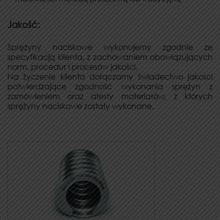
Jakość:
Sprężyny naciskowe wykonujemy zgodnie ze
specyfikacją klienta, z zachowaniem obowiązujących
norm, procedur i procesów jakości.
Na życzenie klienta dołączamy świadectwo jakości
potwierdzające zgodność wykonania sprężyn z
zamówieniem oraz atesty materiałów, z których
sprężyny naciskowe zostały wykonane.